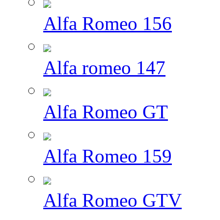
Alfa Romeo 156
Alfa romeo 147
Alfa Romeo GT
Alfa Romeo 159
Alfa Romeo GTV