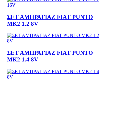
ΣΕΤ ΑΜΠΡΑΓΙΑΖ FIAT PUNTO
MK2 1.2 8V
ΣΕΤ ΑΜΠΡΑΓΙΑΖ FIAT PUNTO
MK2 1.4 8V
Κατασκευή 