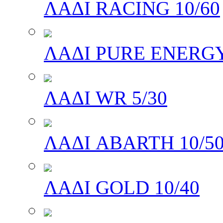
ΛΑΔΙ RACING 10/60
ΛΑΔΙ PURE ENERGY
ΛΑΔΙ WR 5/30
ΛΑΔΙ ABARTH 10/5
ΛΑΔΙ GOLD 10/40