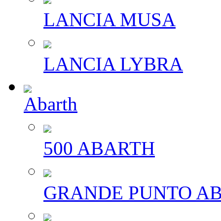
LANCIA MUSA
LANCIA LYBRA
Abarth
500 ABARTH
GRANDE PUNTO A