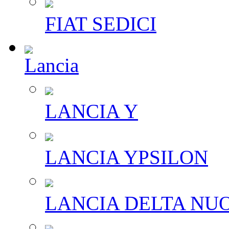
FIAT SEDICI
Lancia
LANCIA Y
LANCIA YPSILON
LANCIA DELTA NU