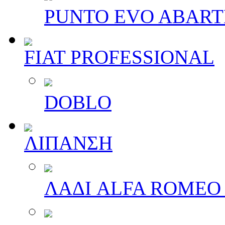
PUNTO EVO ABAR
FIAT PROFESSIONAL
DOBLO
ΛΙΠΑΝΣΗ
ΛΑΔΙ ALFA ROMEO 