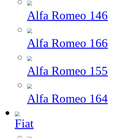
Alfa Romeo 146
Alfa Romeo 166
Alfa Romeo 155
Alfa Romeo 164
Fiat