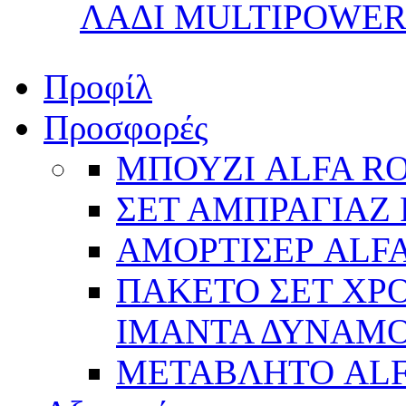
ΛΑΔΙ MULTIPOWER 
Προφίλ
Προσφορές
ΜΠΟΥΖΙ ALFA R
ΣΕΤ ΑΜΠΡΑΓΙΑΖ 
ΑΜΟΡΤΙΣΕΡ ALFA
ΠΑΚΕΤΟ ΣΕΤ ΧΡΟ
ΙΜΑΝΤΑ ΔΥΝΑΜΟ 
ΜΕΤΑΒΛΗΤΟ AL