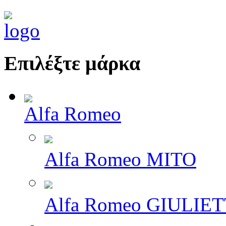
Επιλέξτε μάρκα
Alfa Romeo
Alfa Romeo MITO
Alfa Romeo GIULIE