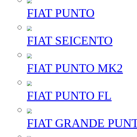
FIAT PUNTO
FIAT SEICENTO
FIAT PUNTO MK2
FIAT PUNTO FL
FIAT GRANDE PUN