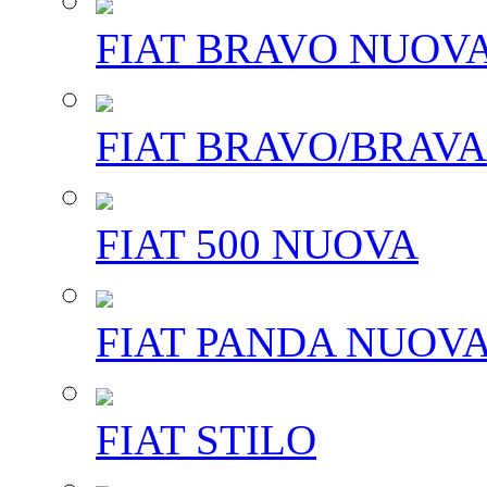
FIAT BRAVO NUOV
FIAT BRAVO/BRAVA
FIAT 500 NUOVA
FIAT PANDA NUOV
FIAT STILO