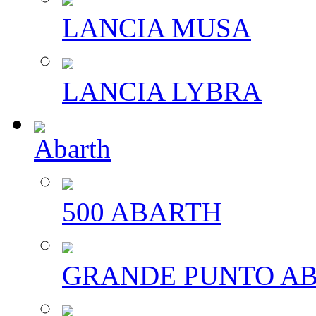
LANCIA MUSA
LANCIA LYBRA
Abarth
500 ABARTH
GRANDE PUNTO A