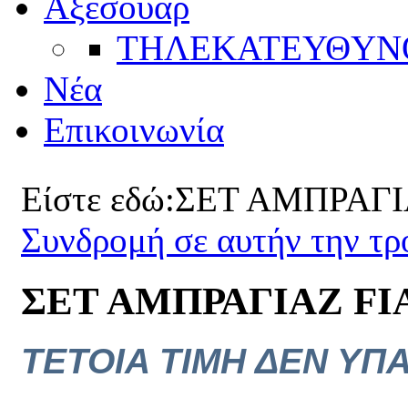
Αξεσουάρ
ΤΗΛΕΚΑΤΕΥΘYΝ
Νέα
Επικοινωνία
Είστε εδώ:
ΣΕΤ ΑΜΠΡΑΓΙ
Συνδρομή σε αυτήν την τ
ΣΕΤ ΑΜΠΡΑΓΙΑΖ FI
ΤΕΤΟΙΑ ΤΙΜΗ ΔΕΝ ΥΠΑΡ