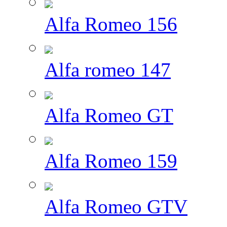
Alfa Romeo 156
Alfa romeo 147
Alfa Romeo GT
Alfa Romeo 159
Alfa Romeo GTV