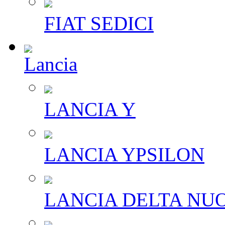
FIAT SEDICI
Lancia
LANCIA Y
LANCIA YPSILON
LANCIA DELTA NU