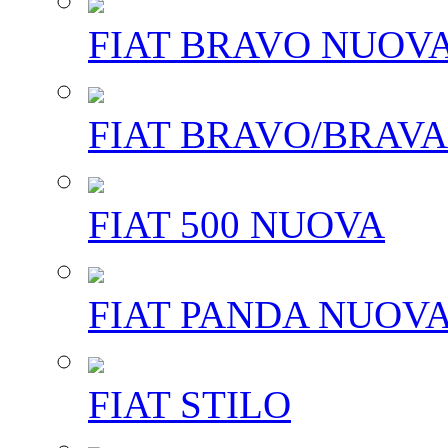
FIAT BRAVO NUOV
FIAT BRAVO/BRAVA
FIAT 500 NUOVA
FIAT PANDA NUOV
FIAT STILO