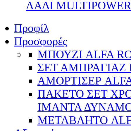
ΛΑΔΙ MULTIPOWER 
Προφίλ
Προσφορές
ΜΠΟΥΖΙ ALFA R
ΣΕΤ ΑΜΠΡΑΓΙΑΖ 
ΑΜΟΡΤΙΣΕΡ ALFA
ΠΑΚΕΤΟ ΣΕΤ ΧΡΟ
ΙΜΑΝΤΑ ΔΥΝΑΜΟ 
ΜΕΤΑΒΛΗΤΟ AL