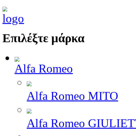
Επιλέξτε μάρκα
Alfa Romeo
Alfa Romeo MITO
Alfa Romeo GIULIE