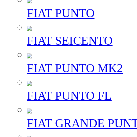
FIAT PUNTO
FIAT SEICENTO
FIAT PUNTO MK2
FIAT PUNTO FL
FIAT GRANDE PUN