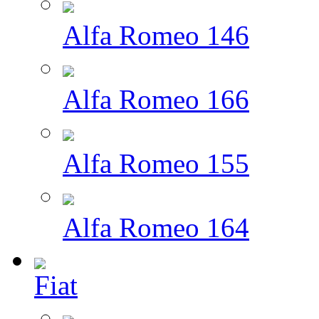
Alfa Romeo 146
Alfa Romeo 166
Alfa Romeo 155
Alfa Romeo 164
Fiat