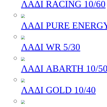
ΛΑΔΙ RACING 10/60
ΛΑΔΙ PURE ENERGY
ΛΑΔΙ WR 5/30
ΛΑΔΙ ABARTH 10/5
ΛΑΔΙ GOLD 10/40