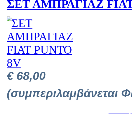
ΣΕΤ ΑΜΠΡΑΓΙΑΖ FIA
€ 68,00
(συμπεριλαμβάνεται Φ
Κατασκευή 