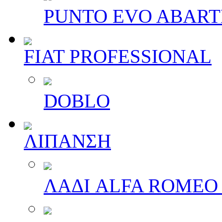
PUNTO EVO ABAR
FIAT PROFESSIONAL
DOBLO
ΛΙΠΑΝΣΗ
ΛΑΔΙ ALFA ROMEO 