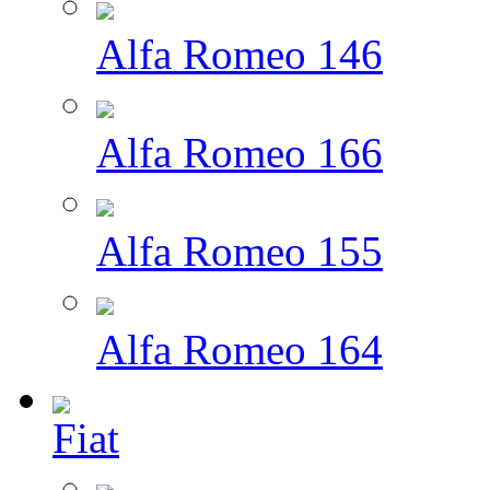
Alfa Romeo 146
Alfa Romeo 166
Alfa Romeo 155
Alfa Romeo 164
Fiat