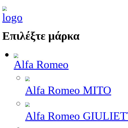
Επιλέξτε μάρκα
Alfa Romeo
Alfa Romeo MITO
Alfa Romeo GIULIE