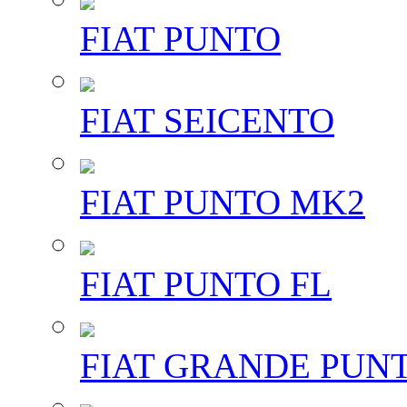
FIAT PUNTO
FIAT SEICENTO
FIAT PUNTO MK2
FIAT PUNTO FL
FIAT GRANDE PUN