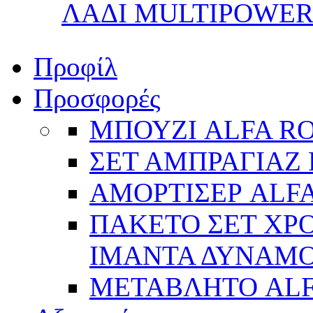
ΛΑΔΙ MULTIPOWER 
Προφίλ
Προσφορές
ΜΠΟΥΖΙ ALFA R
ΣΕΤ ΑΜΠΡΑΓΙΑΖ 
ΑΜΟΡΤΙΣΕΡ ALFA
ΠΑΚΕΤΟ ΣΕΤ ΧΡΟ
ΙΜΑΝΤΑ ΔΥΝΑΜΟ 
ΜΕΤΑΒΛΗΤΟ AL