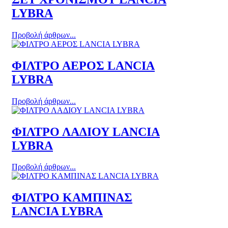
LYBRA
Προβολή άρθρων...
ΦΙΛΤΡΟ ΑΕΡΟΣ LANCIA
LYBRA
Προβολή άρθρων...
ΦΙΛΤΡΟ ΛΑΔΙΟΥ LANCIA
LYBRA
Προβολή άρθρων...
ΦΙΛΤΡΟ ΚΑΜΠΙΝΑΣ
LANCIA LYBRA