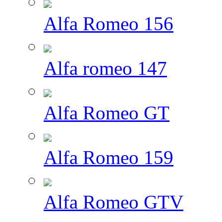
Alfa Romeo 156
Alfa romeo 147
Alfa Romeo GT
Alfa Romeo 159
Alfa Romeo GTV