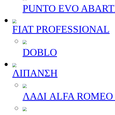
PUNTO EVO ABAR
FIAT PROFESSIONAL
DOBLO
ΛΙΠΑΝΣΗ
ΛΑΔΙ ALFA ROMEO 