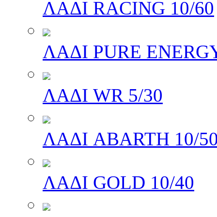
ΛΑΔΙ RACING 10/60
ΛΑΔΙ PURE ENERGY
ΛΑΔΙ WR 5/30
ΛΑΔΙ ABARTH 10/5
ΛΑΔΙ GOLD 10/40