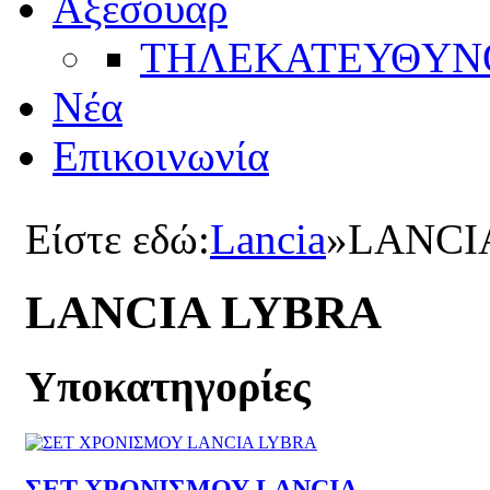
Αξεσουάρ
ΤΗΛΕΚΑΤΕΥΘYΝ
Νέα
Επικοινωνία
Είστε εδώ:
Lancia
»
LANCI
LANCIA LYBRA
Υποκατηγορίες
ΣΕΤ ΧΡΟΝΙΣΜΟΥ LANCIA