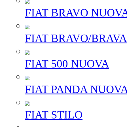
FIAT BRAVO NUOV
FIAT BRAVO/BRAVA
FIAT 500 NUOVA
FIAT PANDA NUOV
FIAT STILO