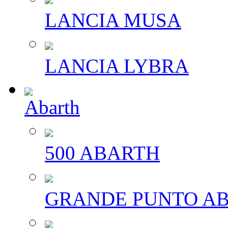
LANCIA MUSA
LANCIA LYBRA
Abarth
500 ABARTH
GRANDE PUNTO A