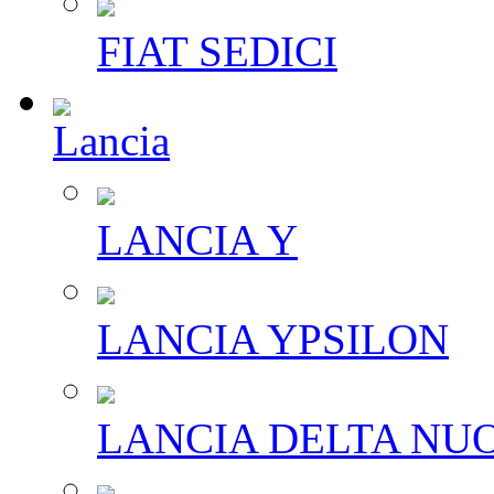
FIAT SEDICI
Lancia
LANCIA Y
LANCIA YPSILON
LANCIA DELTA NU