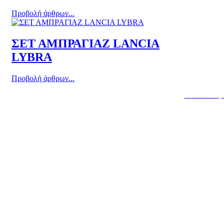
Προβολή άρθρων...
ΣΕΤ ΑΜΠΡΑΓΙΑΖ LANCIA
LYBRA
Προβολή άρθρων...
Κατασκευή 