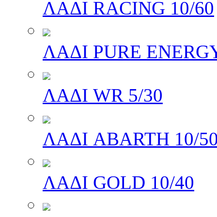
ΛΑΔΙ RACING 10/60
ΛΑΔΙ PURE ENERGY
ΛΑΔΙ WR 5/30
ΛΑΔΙ ABARTH 10/5
ΛΑΔΙ GOLD 10/40