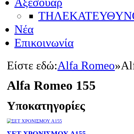
Αξεσουάρ
ΤΗΛΕΚΑΤΕΥΘYΝ
Νέα
Επικοινωνία
Είστε εδώ:
Alfa Romeo
»
Al
Alfa Romeo 155
Υποκατηγορίες
ΣΕΤ ΧΡΟΝΙΣΜΟΥ A155