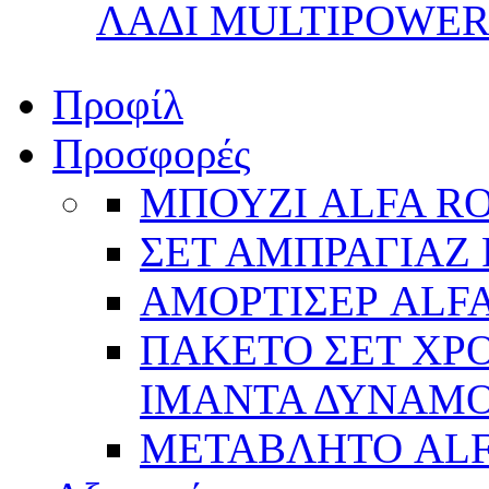
ΛΑΔΙ MULTIPOWER 
Προφίλ
Προσφορές
ΜΠΟΥΖΙ ALFA R
ΣΕΤ ΑΜΠΡΑΓΙΑΖ 
ΑΜΟΡΤΙΣΕΡ ALFA
ΠΑΚΕΤΟ ΣΕΤ ΧΡΟ
ΙΜΑΝΤΑ ΔΥΝΑΜΟ 
ΜΕΤΑΒΛΗΤΟ AL