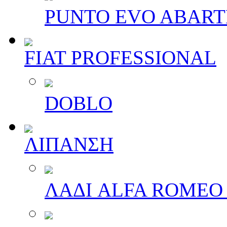
PUNTO EVO ABAR
FIAT PROFESSIONAL
DOBLO
ΛΙΠΑΝΣΗ
ΛΑΔΙ ALFA ROMEO 