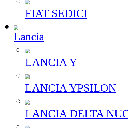
FIAT SEDICI
Lancia
LANCIA Y
LANCIA YPSILON
LANCIA DELTA NU