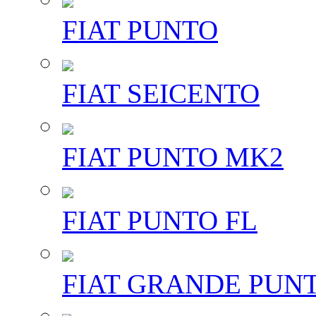
FIAT PUNTO
FIAT SEICENTO
FIAT PUNTO MK2
FIAT PUNTO FL
FIAT GRANDE PUN