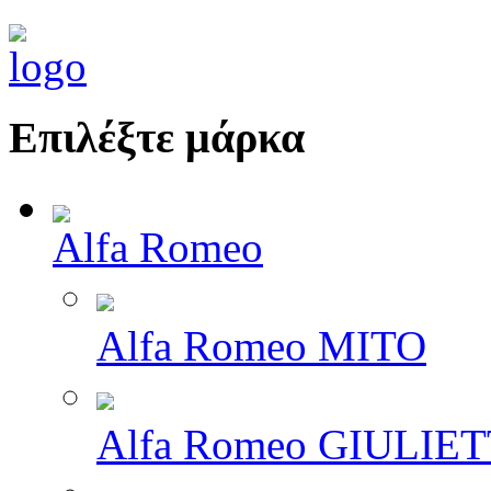
Επιλέξτε μάρκα
Alfa Romeo
Alfa Romeo MITO
Alfa Romeo GIULIE