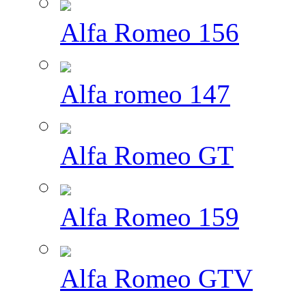
Alfa Romeo 156
Alfa romeo 147
Alfa Romeo GT
Alfa Romeo 159
Alfa Romeo GTV