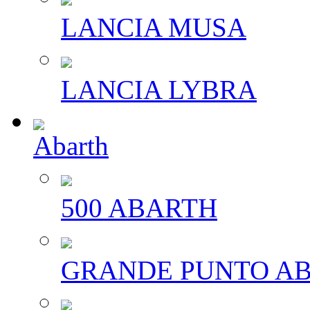
LANCIA MUSA
LANCIA LYBRA
Abarth
500 ABARTH
GRANDE PUNTO A