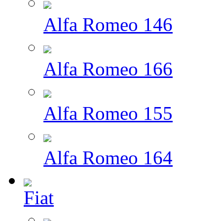
Alfa Romeo 146
Alfa Romeo 166
Alfa Romeo 155
Alfa Romeo 164
Fiat