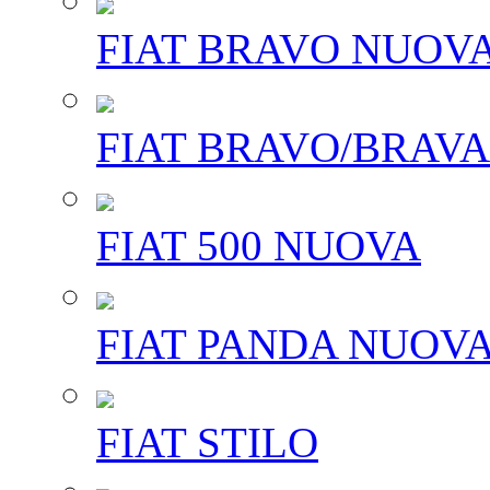
FIAT BRAVO NUOV
FIAT BRAVO/BRAVA
FIAT 500 NUOVA
FIAT PANDA NUOV
FIAT STILO