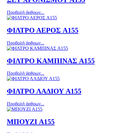
Προβολή άρθρων...
ΦΙΛΤΡΟ ΑΕΡΟΣ A155
Προβολή άρθρων...
ΦΙΛΤΡΟ ΚΑΜΠΙΝΑΣ A155
Προβολή άρθρων...
ΦΙΛΤΡΟ ΛΑΔΙΟΥ A155
Προβολή άρθρων...
ΜΠΟΥΖΙ A155