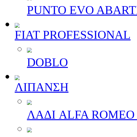
PUNTO EVO ABAR
FIAT PROFESSIONAL
DOBLO
ΛΙΠΑΝΣΗ
ΛΑΔΙ ALFA ROMEO 