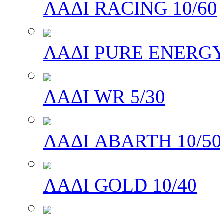
ΛΑΔΙ RACING 10/60
ΛΑΔΙ PURE ENERGY
ΛΑΔΙ WR 5/30
ΛΑΔΙ ABARTH 10/5
ΛΑΔΙ GOLD 10/40