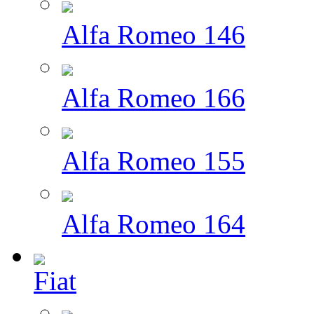
Alfa Romeo 146
Alfa Romeo 166
Alfa Romeo 155
Alfa Romeo 164
Fiat