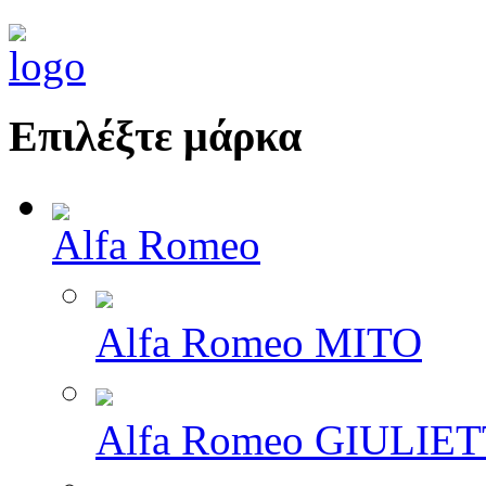
Επιλέξτε μάρκα
Alfa Romeo
Alfa Romeo MITO
Alfa Romeo GIULIE