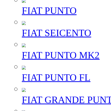
FIAT PUNTO
FIAT SEICENTO
FIAT PUNTO MK2
FIAT PUNTO FL
FIAT GRANDE PUN