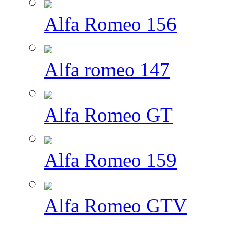
Alfa Romeo 156
Alfa romeo 147
Alfa Romeo GT
Alfa Romeo 159
Alfa Romeo GTV