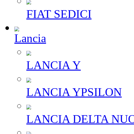
FIAT SEDICI
Lancia
LANCIA Y
LANCIA YPSILON
LANCIA DELTA NU