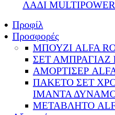
ΛΑΔΙ MULTIPOWER 
Προφίλ
Προσφορές
ΜΠΟΥΖΙ ALFA R
ΣΕΤ ΑΜΠΡΑΓΙΑΖ 
ΑΜΟΡΤΙΣΕΡ ALFA
ΠΑΚΕΤΟ ΣΕΤ ΧΡΟ
ΙΜΑΝΤΑ ΔΥΝΑΜΟ 
ΜΕΤΑΒΛΗΤΟ AL