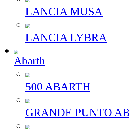
LANCIA MUSA
LANCIA LYBRA
Abarth
500 ABARTH
GRANDE PUNTO A