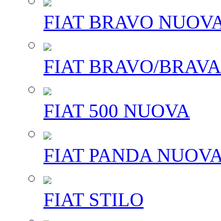
FIAT BRAVO NUOV
FIAT BRAVO/BRAVA
FIAT 500 NUOVA
FIAT PANDA NUOV
FIAT STILO