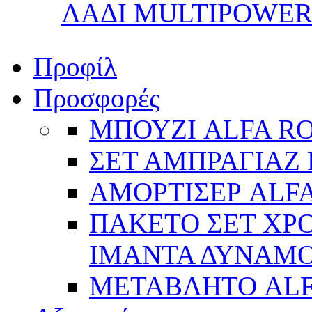
ΛΑΔΙ MULTIPOWER 
Προφίλ
Προσφορές
ΜΠΟΥΖΙ ALFA R
ΣΕΤ ΑΜΠΡΑΓΙΑΖ 
ΑΜΟΡΤΙΣΕΡ ALFA
ΠΑΚΕΤΟ ΣΕΤ ΧΡΟ
ΙΜΑΝΤΑ ΔΥΝΑΜΟ 
ΜΕΤΑΒΛΗΤΟ AL