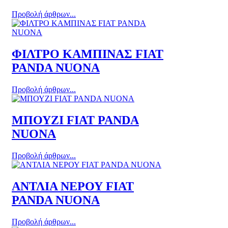
Προβολή άρθρων...
ΦΙΛΤΡΟ ΚΑΜΠΙΝΑΣ FIAT
PANDA NUONA
Προβολή άρθρων...
ΜΠΟΥΖΙ FIAT PANDA
NUONA
Προβολή άρθρων...
ΑΝΤΛΙΑ ΝΕΡΟΥ FIAT
PANDA NUONA
Προβολή άρθρων...