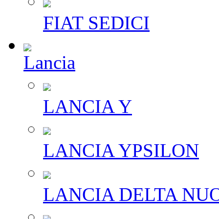
FIAT SEDICI
Lancia
LANCIA Y
LANCIA YPSILON
LANCIA DELTA NU