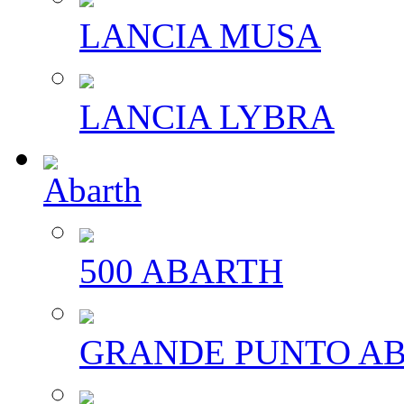
LANCIA MUSA
LANCIA LYBRA
Abarth
500 ABARTH
GRANDE PUNTO A