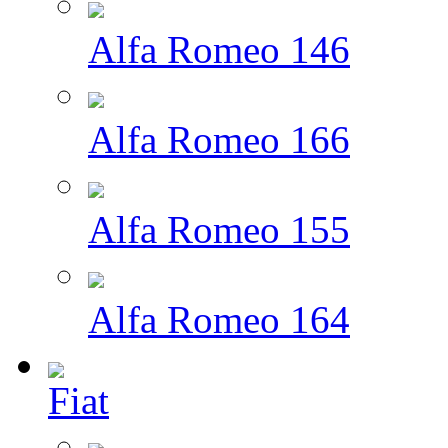
Alfa Romeo 146
Alfa Romeo 166
Alfa Romeo 155
Alfa Romeo 164
Fiat