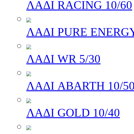
ΛΑΔΙ RACING 10/60
ΛΑΔΙ PURE ENERGY
ΛΑΔΙ WR 5/30
ΛΑΔΙ ABARTH 10/5
ΛΑΔΙ GOLD 10/40