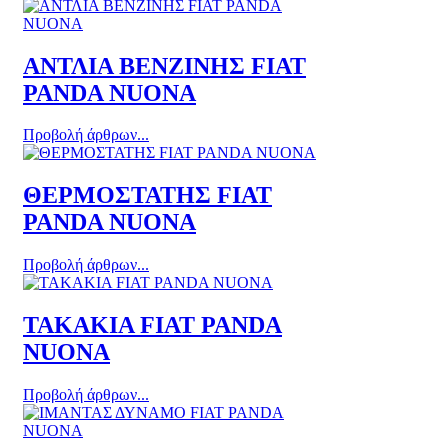
ΑΝΤΛΙΑ ΒΕΝΖΙΝΗΣ FIAT
PANDA NUONA
Προβολή άρθρων...
ΘΕΡΜΟΣΤΑΤΗΣ FIAT
PANDA NUONA
Προβολή άρθρων...
ΤΑΚΑΚΙΑ FIAT PANDA
NUONA
Προβολή άρθρων...