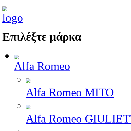
Επιλέξτε μάρκα
Alfa Romeo
Alfa Romeo MITO
Alfa Romeo GIULIE