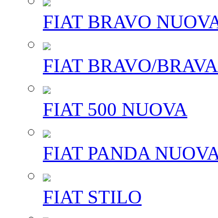
FIAT BRAVO NUOV
FIAT BRAVO/BRAVA
FIAT 500 NUOVA
FIAT PANDA NUOV
FIAT STILO