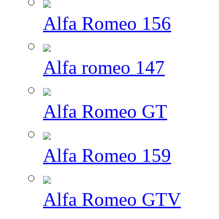
Alfa Romeo 156
Alfa romeo 147
Alfa Romeo GT
Alfa Romeo 159
Alfa Romeo GTV