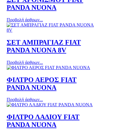
PANDA NUONA
Προβολή άρθρων...
ΣΕΤ ΑΜΠΡΑΓΙΑΖ FIAT
PANDA NUONA 8V
Προβολή άρθρων...
ΦΙΛΤΡΟ ΑΕΡΟΣ FIAT
PANDA NUONA
Προβολή άρθρων...
ΦΙΛΤΡΟ ΛΑΔΙΟΥ FIAT
PANDA NUONA