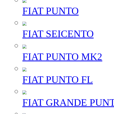
FIAT PUNTO
FIAT SEICENTO
FIAT PUNTO MK2
FIAT PUNTO FL
FIAT GRANDE PUN