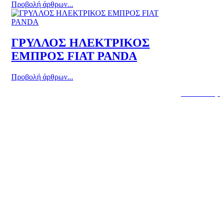
Προβολή άρθρων...
ΓΡΥΛΛΟΣ ΗΛΕΚΤΡΙΚΟΣ
ΕΜΠΡΟΣ FIAT PANDA
Προβολή άρθρων...
Κατασκευή 