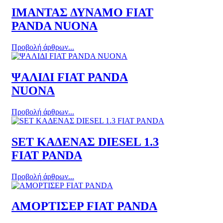
IΜΑΝΤΑΣ ΔΥΝΑΜΟ FIAT
PANDA NUONA
Προβολή άρθρων...
ΨΑΛΙΔΙ FIAT PANDA
NUONA
Προβολή άρθρων...
SET ΚΑΔΕΝΑΣ DIESEL 1.3
FIAT PANDA
Προβολή άρθρων...
ΑΜΟΡΤΙΣΕΡ FIAT PANDA