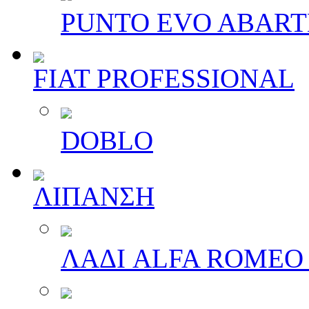
PUNTO EVO ABAR
FIAT PROFESSIONAL
DOBLO
ΛΙΠΑΝΣΗ
ΛΑΔΙ ALFA ROMEO 