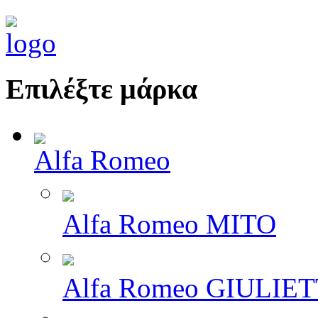
Επιλέξτε μάρκα
Alfa Romeo
Alfa Romeo MITO
Alfa Romeo GIULIE