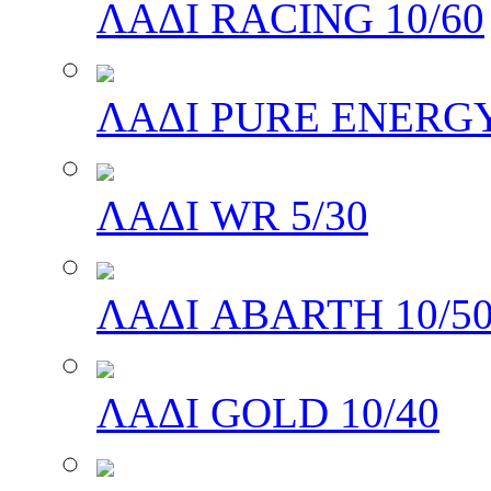
ΛΑΔΙ RACING 10/60
ΛΑΔΙ PURE ENERGY
ΛΑΔΙ WR 5/30
ΛΑΔΙ ABARTH 10/5
ΛΑΔΙ GOLD 10/40