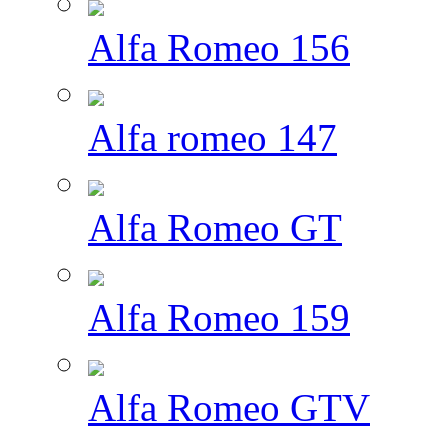
Alfa Romeo 156
Alfa romeo 147
Alfa Romeo GT
Alfa Romeo 159
Alfa Romeo GTV