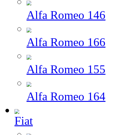
Alfa Romeo 146
Alfa Romeo 166
Alfa Romeo 155
Alfa Romeo 164
Fiat