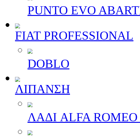
PUNTO EVO ABAR
FIAT PROFESSIONAL
DOBLO
ΛΙΠΑΝΣΗ
ΛΑΔΙ ALFA ROMEO 