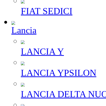
FIAT SEDICI
Lancia
LANCIA Y
LANCIA YPSILON
LANCIA DELTA NU