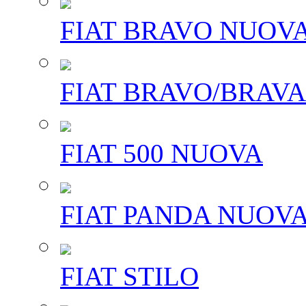
FIAT BRAVO NUOV
FIAT BRAVO/BRAVA
FIAT 500 NUOVA
FIAT PANDA NUOV
FIAT STILO