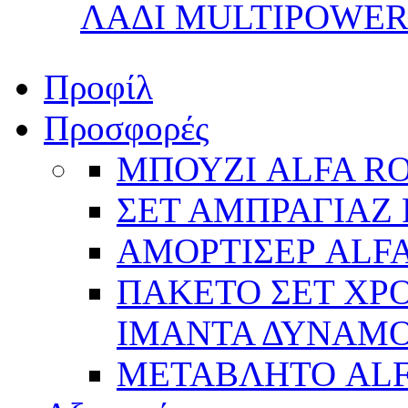
ΛΑΔΙ MULTIPOWER 
Προφίλ
Προσφορές
ΜΠΟΥΖΙ ALFA R
ΣΕΤ ΑΜΠΡΑΓΙΑΖ 
ΑΜΟΡΤΙΣΕΡ ALFA
ΠΑΚΕΤΟ ΣΕΤ ΧΡΟ
ΙΜΑΝΤΑ ΔΥΝΑΜΟ 
ΜΕΤΑΒΛΗΤΟ AL