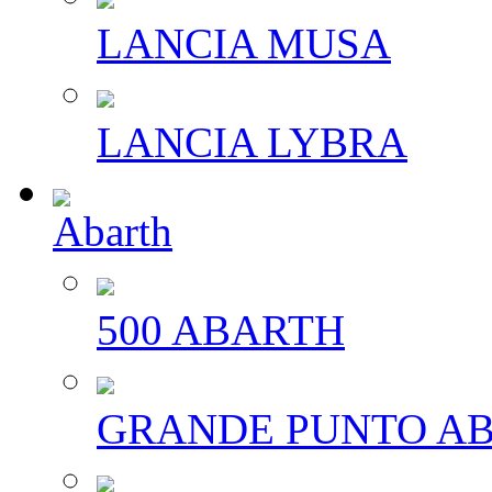
LANCIA MUSA
LANCIA LYBRA
Abarth
500 ABARTH
GRANDE PUNTO A