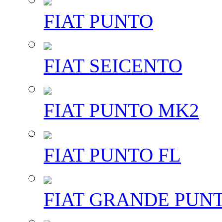
FIAT PUNTO
FIAT SEICENTO
FIAT PUNTO MK2
FIAT PUNTO FL
FIAT GRANDE PUN