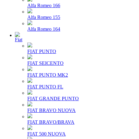
Alfa Romeo 166
Alfa Romeo 155
Alfa Romeo 164
Fiat
FIAT PUNTO
FIAT SEICENTO
FIAT PUNTO MK2
FIAT PUNTO FL
FIAT GRANDE PUNTO
FIAT BRAVO NUOVA
FIAT BRAVO/BRAVA
FIAT 500 NUOVA