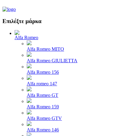
Επιλέξτε μάρκα
Alfa Romeo
Alfa Romeo MITO
Alfa Romeo GIULIETTA
Alfa Romeo 156
Alfa romeo 147
Alfa Romeo GT
Alfa Romeo 159
Alfa Romeo GTV
Alfa Romeo 146