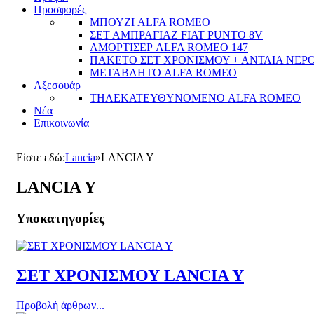
Προσφορές
ΜΠΟΥΖΙ ALFA ROMEO
ΣΕΤ ΑΜΠΡΑΓΙΑΖ FIAT PUNTO 8V
ΑΜΟΡΤΙΣΕΡ ALFA ROMEO 147
ΠΑΚΕΤΟ ΣΕΤ ΧΡΟΝΙΣΜΟΥ + ΑΝΤΛΙΑ ΝΕΡΟ
ΜΕΤΑΒΛΗΤΟ ALFA ROMEO
Αξεσουάρ
ΤΗΛΕΚΑΤΕΥΘYΝΟΜΕΝΟ ALFA ROMEO
Νέα
Επικοινωνία
Είστε εδώ:
Lancia
»
LANCIA Y
LANCIA Y
Υποκατηγορίες
ΣΕΤ ΧΡΟΝΙΣΜΟΥ LANCIA Y
Προβολή άρθρων...