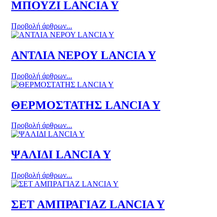
ΜΠΟΥΖΙ LANCIA Y
Προβολή άρθρων...
ΑΝΤΛΙΑ ΝΕΡΟΥ LANCIA Y
Προβολή άρθρων...
ΘΕΡΜΟΣΤΑΤΗΣ LANCIA Y
Προβολή άρθρων...
ΨΑΛΙΔΙ LANCIA Y
Προβολή άρθρων...
ΣΕΤ ΑΜΠΡΑΓΙΑΖ LANCIA Y