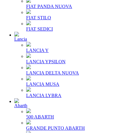
FIAT PANDA NUOVA
FIAT STILO
FIAT SEDICI
Lancia
LANCIA Y
LANCIA YPSILON
LANCIA DELTA NUOVA
LANCIA MUSA
LANCIA LYBRA
Abarth
500 ABARTH
GRANDE PUNTO ABARTH