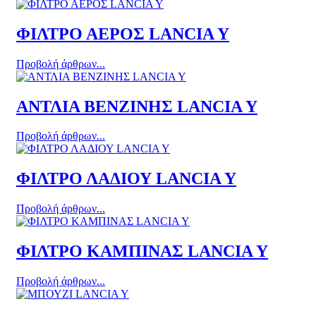
ΦΙΛΤΡΟ ΑΕΡΟΣ LANCIA Y
Προβολή άρθρων...
ΑΝΤΛΙΑ ΒΕΝΖΙΝΗΣ LANCIA Y
Προβολή άρθρων...
ΦΙΛΤΡΟ ΛΑΔΙΟΥ LANCIA Y
Προβολή άρθρων...
ΦΙΛΤΡΟ ΚΑΜΠΙΝΑΣ LANCIA Y
Προβολή άρθρων...