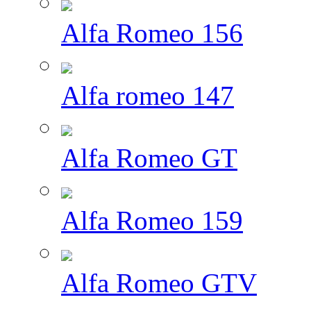
Alfa Romeo 156
Alfa romeo 147
Alfa Romeo GT
Alfa Romeo 159
Alfa Romeo GTV