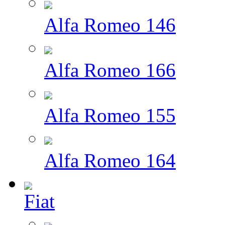
Alfa Romeo 146
Alfa Romeo 166
Alfa Romeo 155
Alfa Romeo 164
Fiat