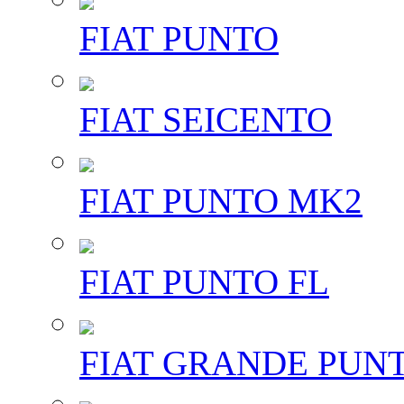
FIAT PUNTO
FIAT SEICENTO
FIAT PUNTO MK2
FIAT PUNTO FL
FIAT GRANDE PUN