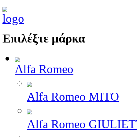
Επιλέξτε μάρκα
Alfa Romeo
Alfa Romeo MITO
Alfa Romeo GIULIE