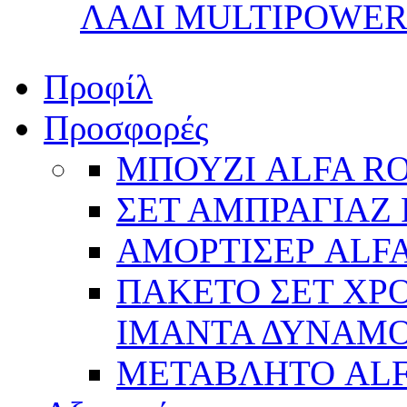
ΛΑΔΙ MULTIPOWER 
Προφίλ
Προσφορές
ΜΠΟΥΖΙ ALFA R
ΣΕΤ ΑΜΠΡΑΓΙΑΖ 
ΑΜΟΡΤΙΣΕΡ ALFA
ΠΑΚΕΤΟ ΣΕΤ ΧΡΟ
ΙΜΑΝΤΑ ΔΥΝΑΜΟ 
ΜΕΤΑΒΛΗΤΟ AL