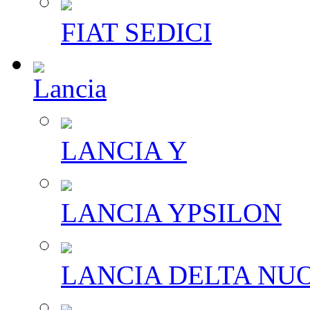
FIAT SEDICI
Lancia
LANCIA Y
LANCIA YPSILON
LANCIA DELTA NU