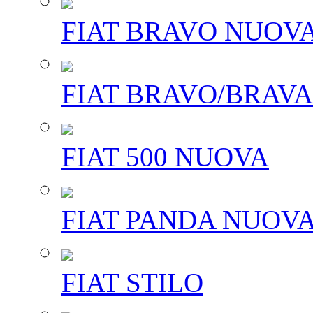
FIAT BRAVO NUOV
FIAT BRAVO/BRAVA
FIAT 500 NUOVA
FIAT PANDA NUOV
FIAT STILO