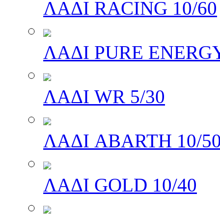
ΛΑΔΙ RACING 10/60
ΛΑΔΙ PURE ENERGY
ΛΑΔΙ WR 5/30
ΛΑΔΙ ABARTH 10/5
ΛΑΔΙ GOLD 10/40