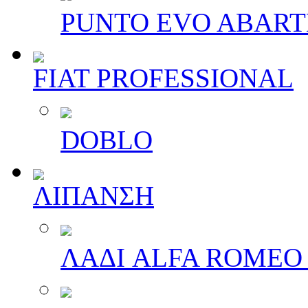
PUNTO EVO ABAR
FIAT PROFESSIONAL
DOBLO
ΛΙΠΑΝΣΗ
ΛΑΔΙ ALFA ROMEO 