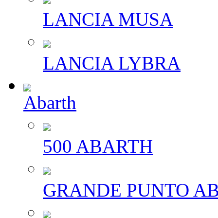
LANCIA MUSA
LANCIA LYBRA
Abarth
500 ABARTH
GRANDE PUNTO A