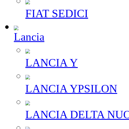
FIAT SEDICI
Lancia
LANCIA Y
LANCIA YPSILON
LANCIA DELTA NU