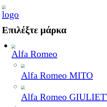
Επιλέξτε μάρκα
Alfa Romeo
Alfa Romeo MITO
Alfa Romeo GIULIE