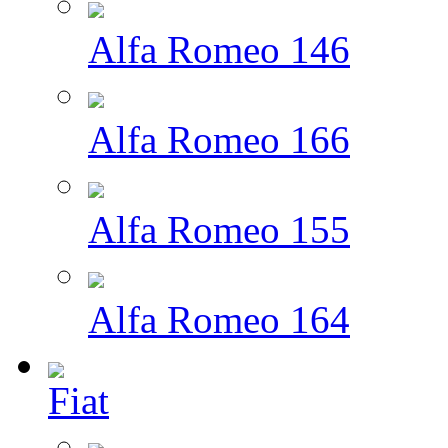
Alfa Romeo 146
Alfa Romeo 166
Alfa Romeo 155
Alfa Romeo 164
Fiat