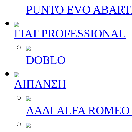
PUNTO EVO ABAR
FIAT PROFESSIONAL
DOBLO
ΛΙΠΑΝΣΗ
ΛΑΔΙ ALFA ROMEO 