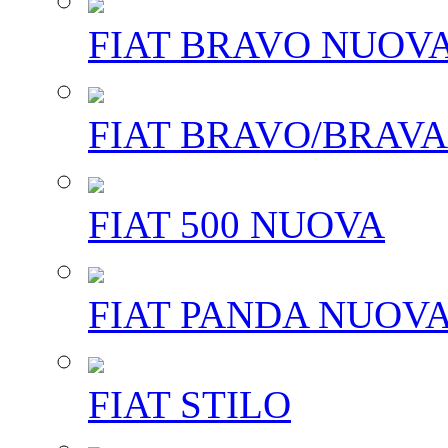
FIAT BRAVO NUOV
FIAT BRAVO/BRAVA
FIAT 500 NUOVA
FIAT PANDA NUOV
FIAT STILO