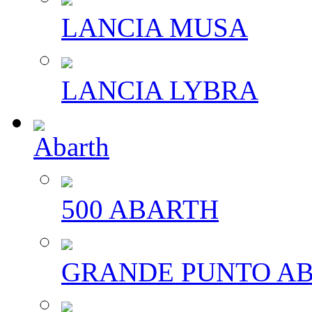
LANCIA MUSA
LANCIA LYBRA
Abarth
500 ABARTH
GRANDE PUNTO A