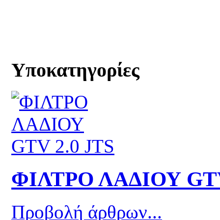
Υποκατηγορίες
ΦΙΛΤΡΟ ΛΑΔΙΟΥ GTV
Προβολή άρθρων...