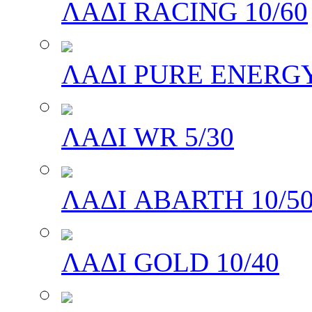
ΛΑΔΙ RACING 10/60
ΛΑΔΙ PURE ENERGY
ΛΑΔΙ WR 5/30
ΛΑΔΙ ABARTH 10/5
ΛΑΔΙ GOLD 10/40