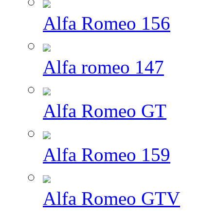
Alfa Romeo 156
Alfa romeo 147
Alfa Romeo GT
Alfa Romeo 159
Alfa Romeo GTV