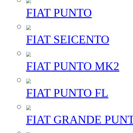
FIAT PUNTO
FIAT SEICENTO
FIAT PUNTO MK2
FIAT PUNTO FL
FIAT GRANDE PUN