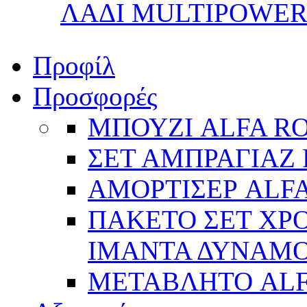
ΛΑΔΙ MULTIPOWER 
Προφίλ
Προσφορές
ΜΠΟΥΖΙ ALFA R
ΣΕΤ ΑΜΠΡΑΓΙΑΖ 
ΑΜΟΡΤΙΣΕΡ ALFA
ΠΑΚΕΤΟ ΣΕΤ ΧΡΟ
ΙΜΑΝΤΑ ΔΥΝΑΜΟ 
ΜΕΤΑΒΛΗΤΟ AL