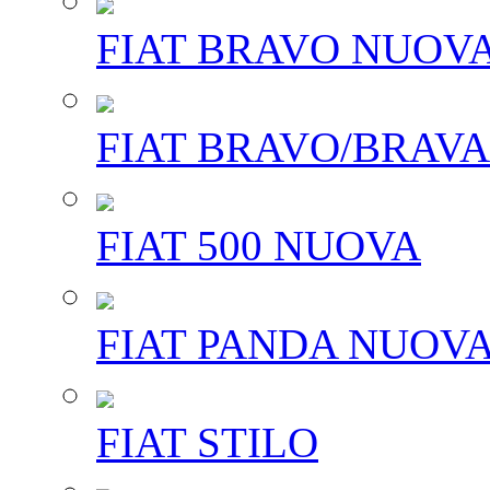
FIAT BRAVO NUOV
FIAT BRAVO/BRAVA
FIAT 500 NUOVA
FIAT PANDA NUOV
FIAT STILO