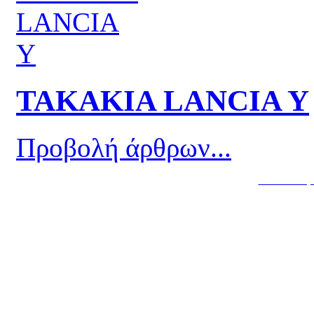
ΤΑΚΑΚΙΑ LANCIA Y
Προβολή άρθρων...
Κατασκευή 