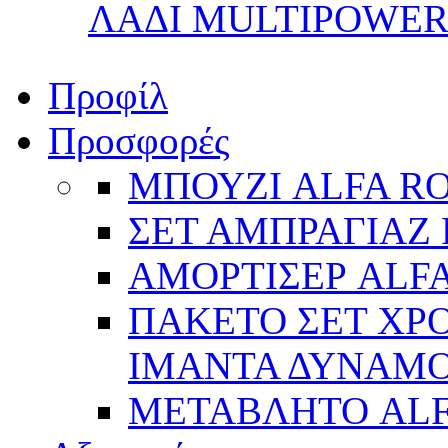
ΛΑΔΙ MULTIPOWER 
Προφίλ
Προσφορές
ΜΠΟΥΖΙ ALFA R
ΣΕΤ ΑΜΠΡΑΓΙΑΖ 
ΑΜΟΡΤΙΣΕΡ ALFA
ΠΑΚΕΤΟ ΣΕΤ ΧΡΟ
ΙΜΑΝΤΑ ΔΥΝΑΜΟ 
ΜΕΤΑΒΛΗΤΟ AL