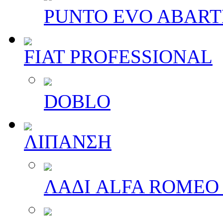
PUNTO EVO ABAR
FIAT PROFESSIONAL
DOBLO
ΛΙΠΑΝΣΗ
ΛΑΔΙ ALFA ROMEO 