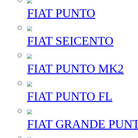
FIAT PUNTO
FIAT SEICENTO
FIAT PUNTO MK2
FIAT PUNTO FL
FIAT GRANDE PUN