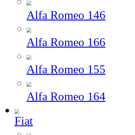
Alfa Romeo 146
Alfa Romeo 166
Alfa Romeo 155
Alfa Romeo 164
Fiat