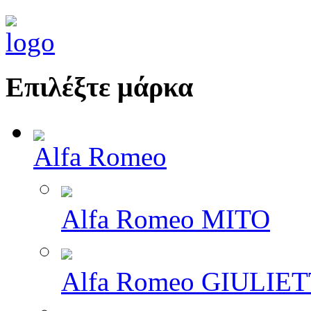
Επιλέξτε μάρκα
Alfa Romeo
Alfa Romeo MITO
Alfa Romeo GIULIE