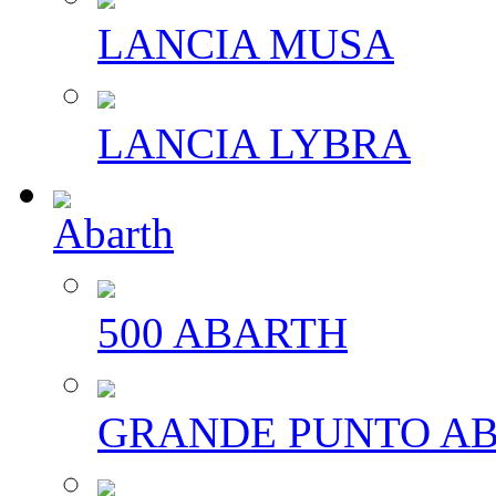
LANCIA MUSA
LANCIA LYBRA
Abarth
500 ABARTH
GRANDE PUNTO A