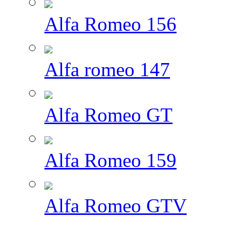
Alfa Romeo 156
Alfa romeo 147
Alfa Romeo GT
Alfa Romeo 159
Alfa Romeo GTV