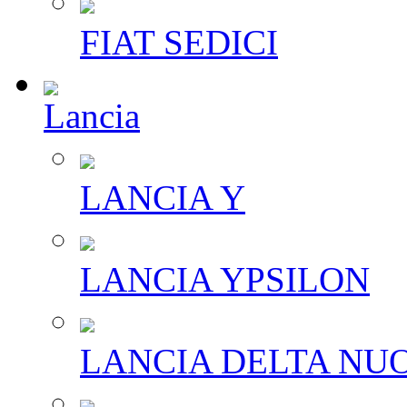
FIAT SEDICI
Lancia
LANCIA Y
LANCIA YPSILON
LANCIA DELTA NU