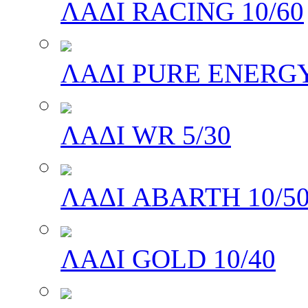
ΛΑΔΙ RACING 10/60
ΛΑΔΙ PURE ENERGY
ΛΑΔΙ WR 5/30
ΛΑΔΙ ABARTH 10/5
ΛΑΔΙ GOLD 10/40