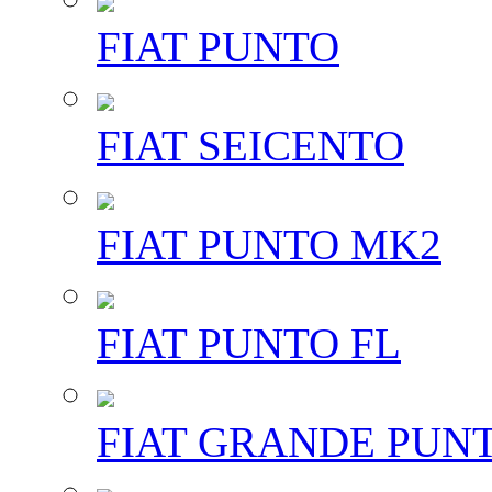
FIAT PUNTO
FIAT SEICENTO
FIAT PUNTO MK2
FIAT PUNTO FL
FIAT GRANDE PUN