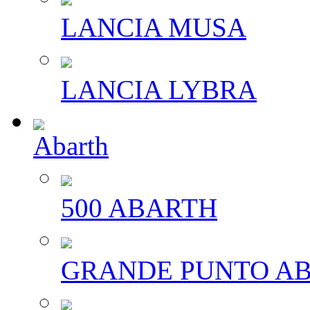
LANCIA MUSA
LANCIA LYBRA
Abarth
500 ABARTH
GRANDE PUNTO A