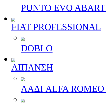
PUNTO EVO ABAR
FIAT PROFESSIONAL
DOBLO
ΛΙΠΑΝΣΗ
ΛΑΔΙ ALFA ROMEO 