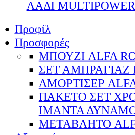
ΛΑΔΙ MULTIPOWER 
Προφίλ
Προσφορές
ΜΠΟΥΖΙ ALFA R
ΣΕΤ ΑΜΠΡΑΓΙΑΖ 
ΑΜΟΡΤΙΣΕΡ ALFA
ΠΑΚΕΤΟ ΣΕΤ ΧΡΟ
ΙΜΑΝΤΑ ΔΥΝΑΜΟ 
ΜΕΤΑΒΛΗΤΟ AL