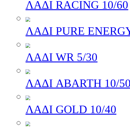
ΛΑΔΙ RACING 10/60
ΛΑΔΙ PURE ENERGY
ΛΑΔΙ WR 5/30
ΛΑΔΙ ABARTH 10/5
ΛΑΔΙ GOLD 10/40