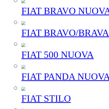
FIAT BRAVO NUOV
FIAT BRAVO/BRAVA
FIAT 500 NUOVA
FIAT PANDA NUOV
FIAT STILO