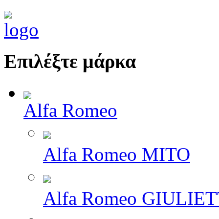
Επιλέξτε μάρκα
Alfa Romeo
Alfa Romeo MITO
Alfa Romeo GIULIE