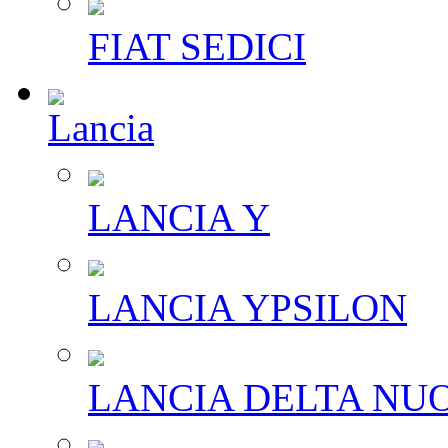
FIAT SEDICI
Lancia
LANCIA Y
LANCIA YPSILON
LANCIA DELTA NU