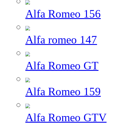
Alfa Romeo 156
Alfa romeo 147
Alfa Romeo GT
Alfa Romeo 159
Alfa Romeo GTV