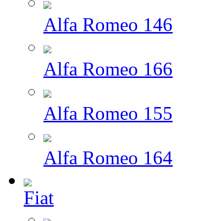
Alfa Romeo 146
Alfa Romeo 166
Alfa Romeo 155
Alfa Romeo 164
Fiat