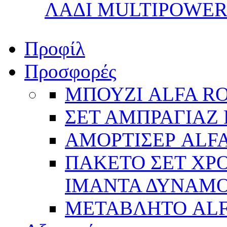
ΛΑΔΙ MULTIPOWER 
Προφίλ
Προσφορές
ΜΠΟΥΖΙ ALFA R
ΣΕΤ ΑΜΠΡΑΓΙΑΖ 
ΑΜΟΡΤΙΣΕΡ ALFA
ΠΑΚΕΤΟ ΣΕΤ ΧΡΟ
ΙΜΑΝΤΑ ΔΥΝΑΜΟ 
ΜΕΤΑΒΛΗΤΟ AL