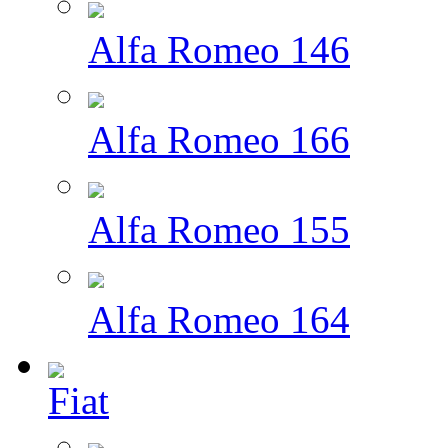
Alfa Romeo 146
Alfa Romeo 166
Alfa Romeo 155
Alfa Romeo 164
Fiat