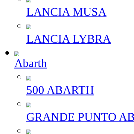
LANCIA MUSA
LANCIA LYBRA
Abarth
500 ABARTH
GRANDE PUNTO A