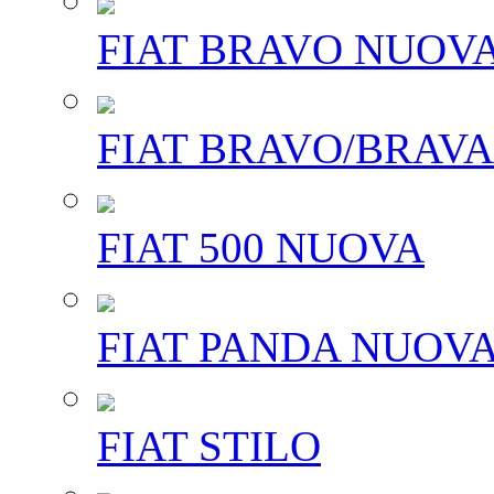
FIAT BRAVO NUOV
FIAT BRAVO/BRAVA
FIAT 500 NUOVA
FIAT PANDA NUOV
FIAT STILO