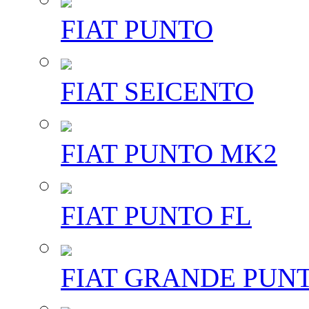
FIAT PUNTO
FIAT SEICENTO
FIAT PUNTO MK2
FIAT PUNTO FL
FIAT GRANDE PUN