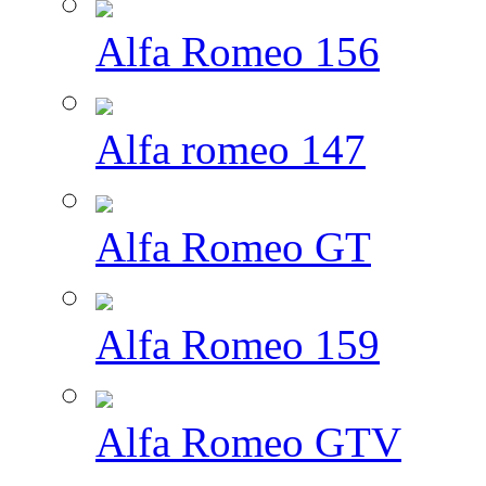
Alfa Romeo 156
Alfa romeo 147
Alfa Romeo GT
Alfa Romeo 159
Alfa Romeo GTV