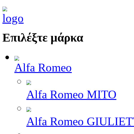
Επιλέξτε μάρκα
Alfa Romeo
Alfa Romeo MITO
Alfa Romeo GIULIE