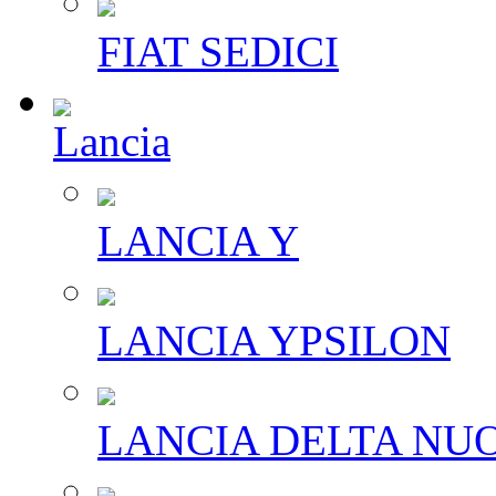
FIAT SEDICI
Lancia
LANCIA Y
LANCIA YPSILON
LANCIA DELTA NU