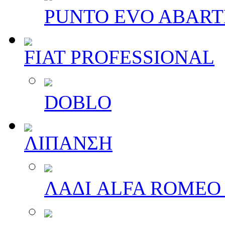
PUNTO EVO ABAR
FIAT PROFESSIONAL
DOBLO
ΛΙΠΑΝΣΗ
ΛΑΔΙ ALFA ROMEO 