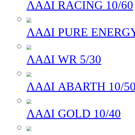
ΛΑΔΙ RACING 10/60
ΛΑΔΙ PURE ENERGY
ΛΑΔΙ WR 5/30
ΛΑΔΙ ABARTH 10/5
ΛΑΔΙ GOLD 10/40