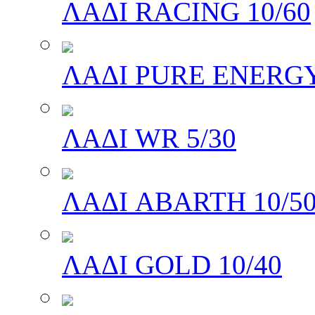
ΛΑΔΙ RACING 10/60
ΛΑΔΙ PURE ENERGY
ΛΑΔΙ WR 5/30
ΛΑΔΙ ABARTH 10/5
ΛΑΔΙ GOLD 10/40