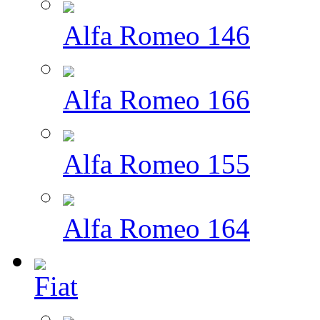
Alfa Romeo 146
Alfa Romeo 166
Alfa Romeo 155
Alfa Romeo 164
Fiat