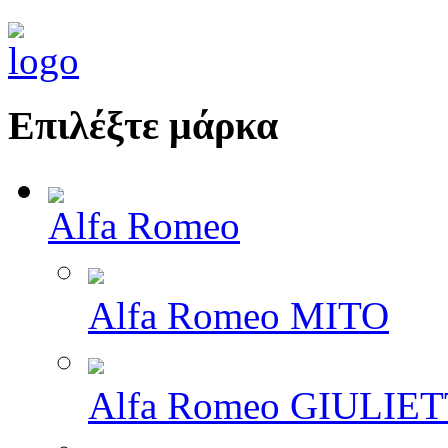
Επιλέξτε μάρκα
Alfa Romeo
Alfa Romeo MITO
Alfa Romeo GIULIE