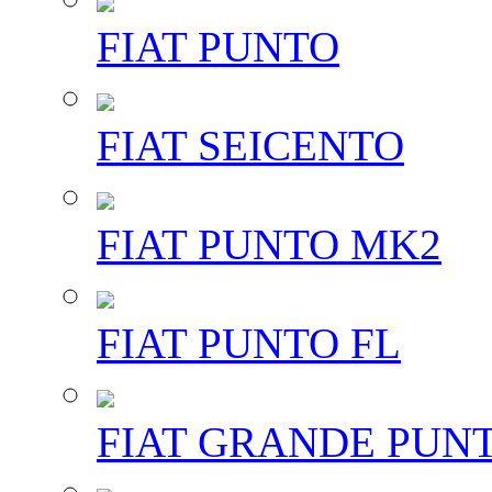
FIAT PUNTO
FIAT SEICENTO
FIAT PUNTO MK2
FIAT PUNTO FL
FIAT GRANDE PUN