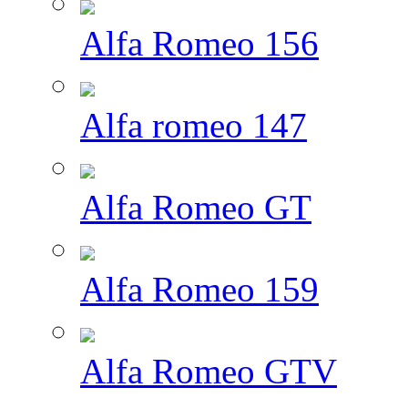
Alfa Romeo 156
Alfa romeo 147
Alfa Romeo GT
Alfa Romeo 159
Alfa Romeo GTV