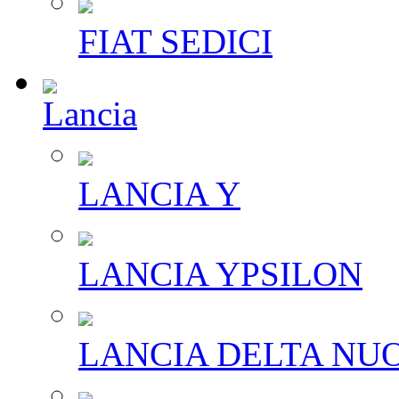
FIAT SEDICI
Lancia
LANCIA Y
LANCIA YPSILON
LANCIA DELTA NU