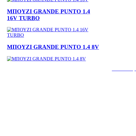
ΜΠΟΥΖΙ GRANDE PUNTO 1.4
16V TURBO
ΜΠΟΥΖΙ GRANDE PUNTO 1.4 8V
Κατασκευή 