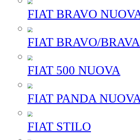
FIAT BRAVO NUOV
FIAT BRAVO/BRAVA
FIAT 500 NUOVA
FIAT PANDA NUOV
FIAT STILO