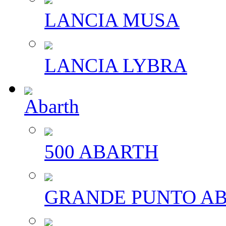
LANCIA MUSA
LANCIA LYBRA
Abarth
500 ABARTH
GRANDE PUNTO A