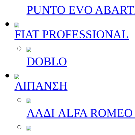
PUNTO EVO ABAR
FIAT PROFESSIONAL
DOBLO
ΛΙΠΑΝΣΗ
ΛΑΔΙ ALFA ROMEO 