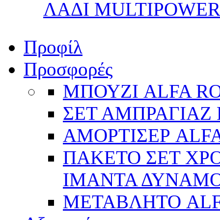
ΛΑΔΙ MULTIPOWER 
Προφίλ
Προσφορές
ΜΠΟΥΖΙ ALFA R
ΣΕΤ ΑΜΠΡΑΓΙΑΖ 
ΑΜΟΡΤΙΣΕΡ ALFA
ΠΑΚΕΤΟ ΣΕΤ ΧΡΟ
ΙΜΑΝΤΑ ΔΥΝΑΜΟ 
ΜΕΤΑΒΛΗΤΟ AL