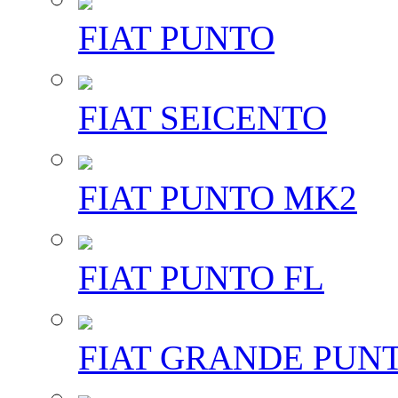
FIAT PUNTO
FIAT SEICENTO
FIAT PUNTO MK2
FIAT PUNTO FL
FIAT GRANDE PUN