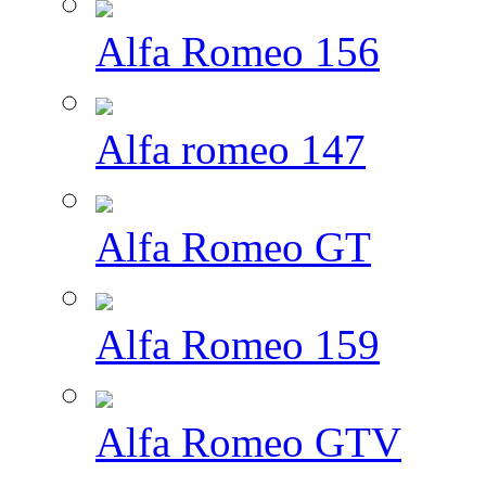
Alfa Romeo 156
Alfa romeo 147
Alfa Romeo GT
Alfa Romeo 159
Alfa Romeo GTV