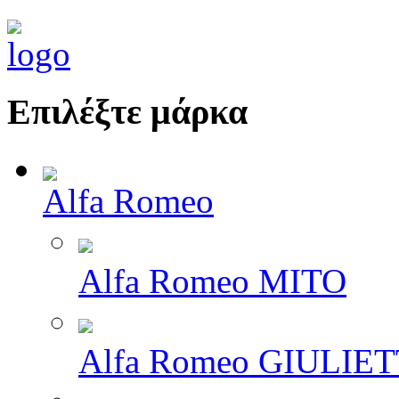
Επιλέξτε μάρκα
Alfa Romeo
Alfa Romeo MITO
Alfa Romeo GIULIE