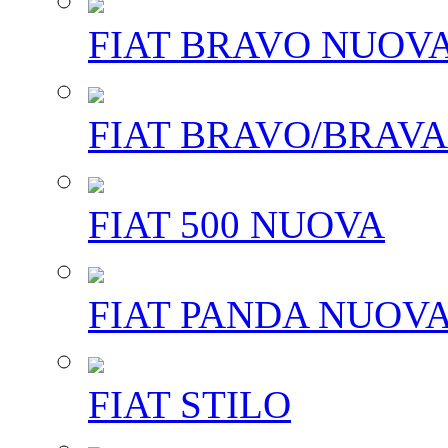
FIAT BRAVO NUOV
FIAT BRAVO/BRAVA
FIAT 500 NUOVA
FIAT PANDA NUOV
FIAT STILO