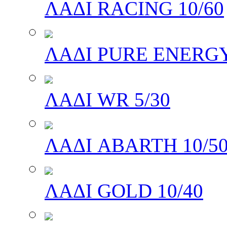
ΛΑΔΙ RACING 10/60
ΛΑΔΙ PURE ENERGY
ΛΑΔΙ WR 5/30
ΛΑΔΙ ABARTH 10/5
ΛΑΔΙ GOLD 10/40