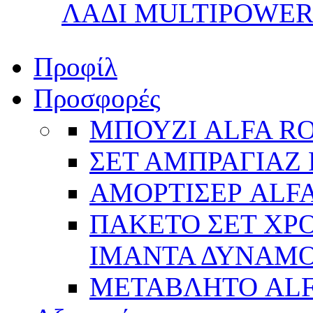
ΛΑΔΙ MULTIPOWER 
Προφίλ
Προσφορές
ΜΠΟΥΖΙ ALFA R
ΣΕΤ ΑΜΠΡΑΓΙΑΖ 
ΑΜΟΡΤΙΣΕΡ ALFA
ΠΑΚΕΤΟ ΣΕΤ ΧΡΟ
ΙΜΑΝΤΑ ΔΥΝΑΜΟ 
ΜΕΤΑΒΛΗΤΟ AL