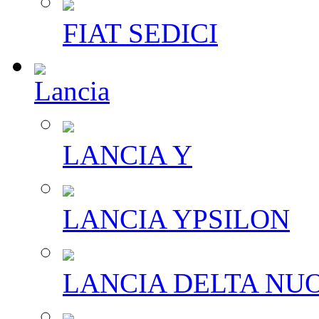
FIAT SEDICI
Lancia
LANCIA Y
LANCIA YPSILON
LANCIA DELTA NU