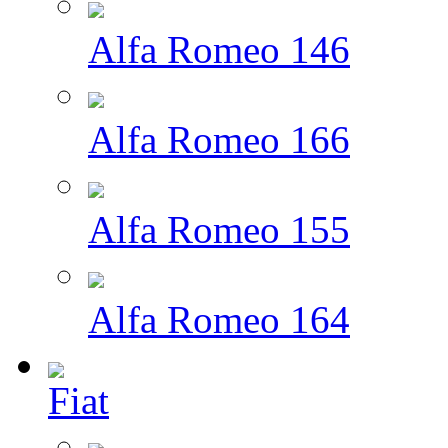
Alfa Romeo 146
Alfa Romeo 166
Alfa Romeo 155
Alfa Romeo 164
Fiat