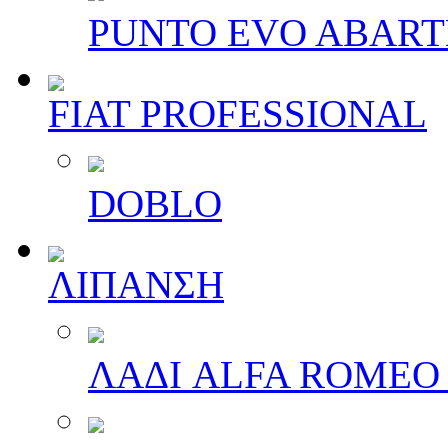
PUNTO EVO ABAR
FIAT PROFESSIONAL
DOBLO
ΛΙΠΑΝΣΗ
ΛΑΔΙ ALFA ROMEO 