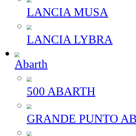
LANCIA MUSA
LANCIA LYBRA
Abarth
500 ABARTH
GRANDE PUNTO A