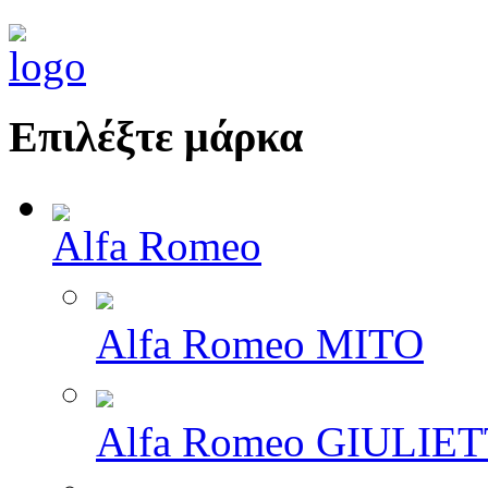
Επιλέξτε μάρκα
Alfa Romeo
Alfa Romeo MITO
Alfa Romeo GIULIE