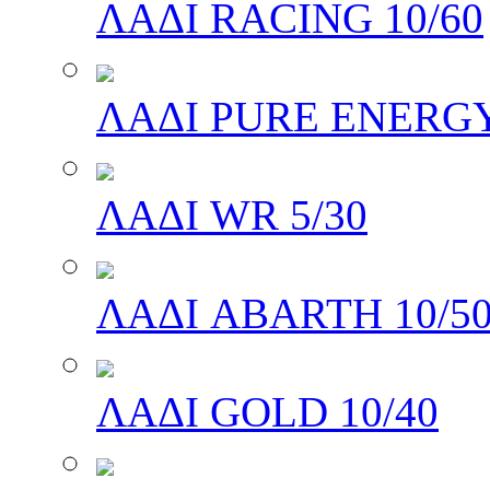
ΛΑΔΙ RACING 10/60
ΛΑΔΙ PURE ENERGY
ΛΑΔΙ WR 5/30
ΛΑΔΙ ABARTH 10/5
ΛΑΔΙ GOLD 10/40