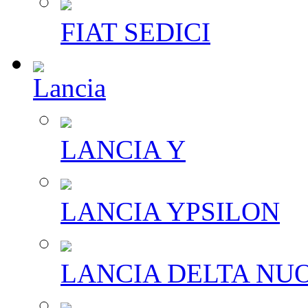
FIAT SEDICI
Lancia
LANCIA Y
LANCIA YPSILON
LANCIA DELTA NU