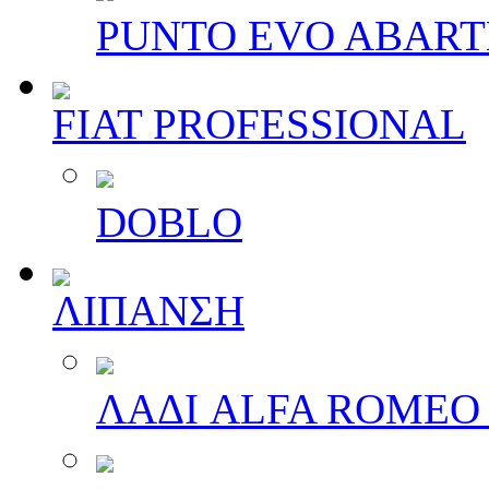
PUNTO EVO ABAR
FIAT PROFESSIONAL
DOBLO
ΛΙΠΑΝΣΗ
ΛΑΔΙ ALFA ROMEO 