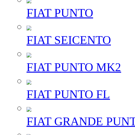
FIAT PUNTO
FIAT SEICENTO
FIAT PUNTO MK2
FIAT PUNTO FL
FIAT GRANDE PUN