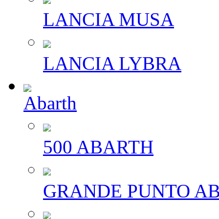
LANCIA MUSA
LANCIA LYBRA
Abarth
500 ABARTH
GRANDE PUNTO A