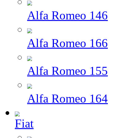
Alfa Romeo 146
Alfa Romeo 166
Alfa Romeo 155
Alfa Romeo 164
Fiat