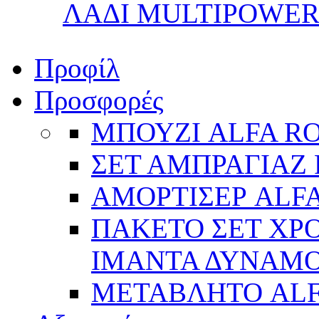
ΛΑΔΙ MULTIPOWER 
Προφίλ
Προσφορές
ΜΠΟΥΖΙ ALFA R
ΣΕΤ ΑΜΠΡΑΓΙΑΖ 
ΑΜΟΡΤΙΣΕΡ ALFA
ΠΑΚΕΤΟ ΣΕΤ ΧΡΟ
ΙΜΑΝΤΑ ΔΥΝΑΜΟ 
ΜΕΤΑΒΛΗΤΟ AL