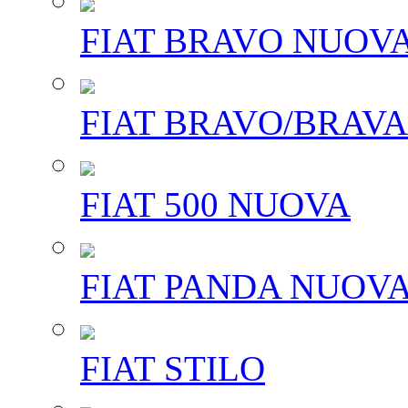
FIAT BRAVO NUOV
FIAT BRAVO/BRAVA
FIAT 500 NUOVA
FIAT PANDA NUOV
FIAT STILO