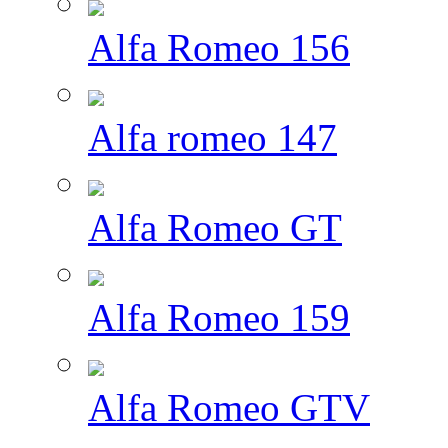
Alfa Romeo 156
Alfa romeo 147
Alfa Romeo GT
Alfa Romeo 159
Alfa Romeo GTV