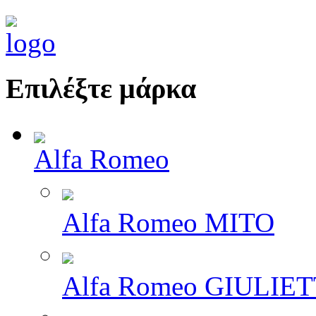
Επιλέξτε μάρκα
Alfa Romeo
Alfa Romeo MITO
Alfa Romeo GIULIE