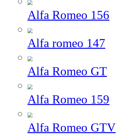
Alfa Romeo 156
Alfa romeo 147
Alfa Romeo GT
Alfa Romeo 159
Alfa Romeo GTV