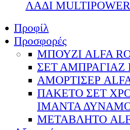
ΛΑΔΙ MULTIPOWER 
Προφίλ
Προσφορές
ΜΠΟΥΖΙ ALFA R
ΣΕΤ ΑΜΠΡΑΓΙΑΖ 
ΑΜΟΡΤΙΣΕΡ ALFA
ΠΑΚΕΤΟ ΣΕΤ ΧΡΟ
ΙΜΑΝΤΑ ΔΥΝΑΜΟ 
ΜΕΤΑΒΛΗΤΟ AL