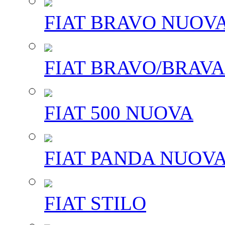
FIAT BRAVO NUOV
FIAT BRAVO/BRAVA
FIAT 500 NUOVA
FIAT PANDA NUOV
FIAT STILO