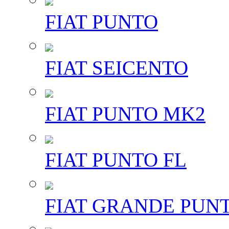
FIAT PUNTO
FIAT SEICENTO
FIAT PUNTO MK2
FIAT PUNTO FL
FIAT GRANDE PUN