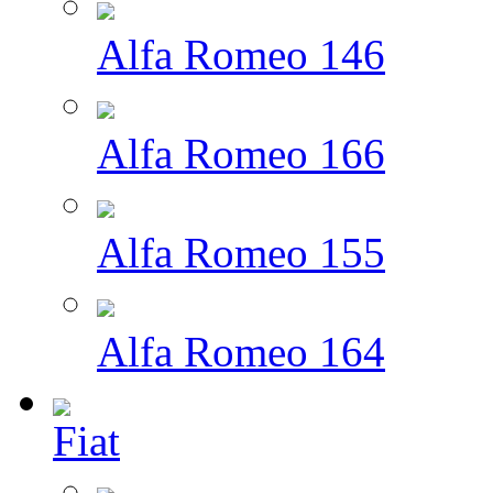
Alfa Romeo 146
Alfa Romeo 166
Alfa Romeo 155
Alfa Romeo 164
Fiat