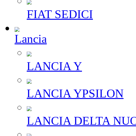
FIAT SEDICI
Lancia
LANCIA Y
LANCIA YPSILON
LANCIA DELTA NU