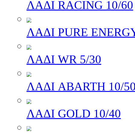
ΛΑΔΙ RACING 10/60
ΛΑΔΙ PURE ENERGY
ΛΑΔΙ WR 5/30
ΛΑΔΙ ABARTH 10/5
ΛΑΔΙ GOLD 10/40