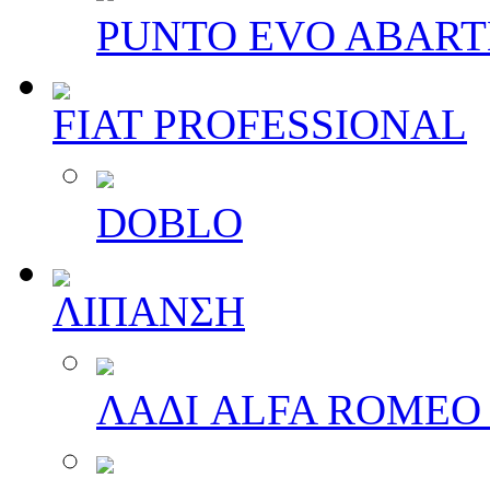
PUNTO EVO ABAR
FIAT PROFESSIONAL
DOBLO
ΛΙΠΑΝΣΗ
ΛΑΔΙ ALFA ROMEO 