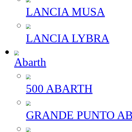
LANCIA MUSA
LANCIA LYBRA
Abarth
500 ABARTH
GRANDE PUNTO A