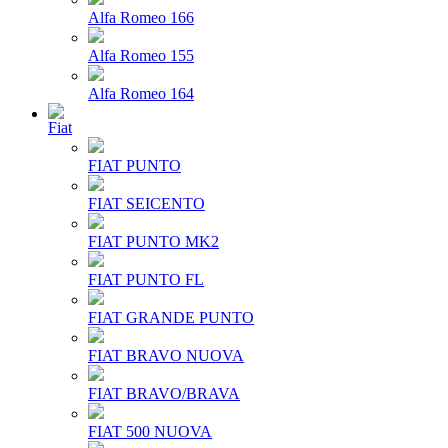
Alfa Romeo 166
Alfa Romeo 155
Alfa Romeo 164
Fiat
FIAT PUNTO
FIAT SEICENTO
FIAT PUNTO MK2
FIAT PUNTO FL
FIAT GRANDE PUNTO
FIAT BRAVO NUOVA
FIAT BRAVO/BRAVA
FIAT 500 NUOVA