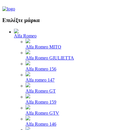
Επιλέξτε μάρκα
Alfa Romeo
Alfa Romeo MITO
Alfa Romeo GIULIETTA
Alfa Romeo 156
Alfa romeo 147
Alfa Romeo GT
Alfa Romeo 159
Alfa Romeo GTV
Alfa Romeo 146