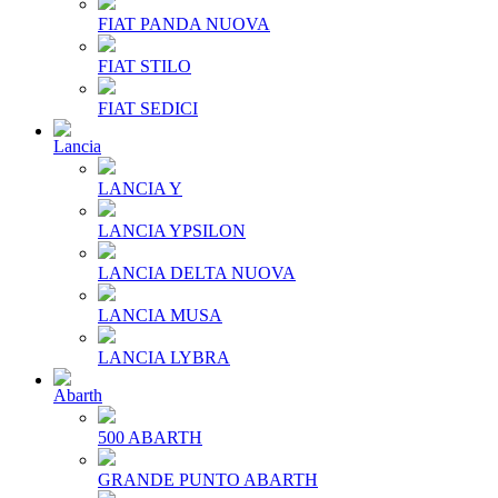
FIAT PANDA NUOVA
FIAT STILO
FIAT SEDICI
Lancia
LANCIA Y
LANCIA YPSILON
LANCIA DELTA NUOVA
LANCIA MUSA
LANCIA LYBRA
Abarth
500 ABARTH
GRANDE PUNTO ABARTH