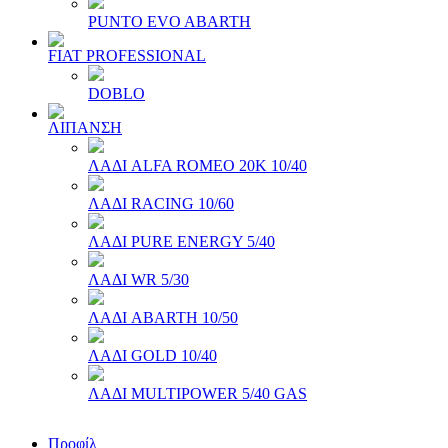
PUNTO EVO ABARTH
FIAT PROFESSIONAL
DOBLO
ΛΙΠΑΝΣΗ
ΛΑΔΙ ALFA ROMEO 20Κ 10/40
ΛΑΔΙ RACING 10/60
ΛΑΔΙ PURE ENERGY 5/40
ΛΑΔΙ WR 5/30
ΛΑΔΙ ABARTH 10/50
ΛΑΔΙ GOLD 10/40
ΛΑΔΙ MULTIPOWER 5/40 GAS
Προφίλ