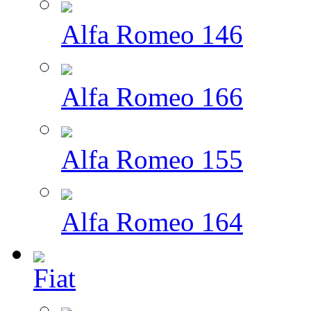
Alfa Romeo 146
Alfa Romeo 166
Alfa Romeo 155
Alfa Romeo 164
Fiat