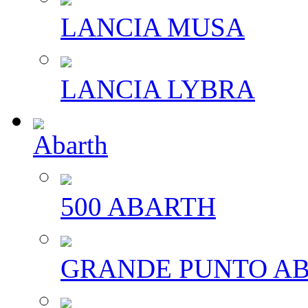
LANCIA MUSA
LANCIA LYBRA
Abarth
500 ABARTH
GRANDE PUNTO A