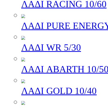
ΛΑΔΙ RACING 10/60
ΛΑΔΙ PURE ENERGY
ΛΑΔΙ WR 5/30
ΛΑΔΙ ABARTH 10/5
ΛΑΔΙ GOLD 10/40