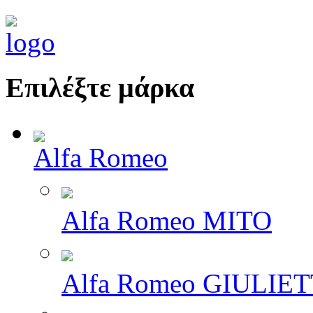
Επιλέξτε μάρκα
Alfa Romeo
Alfa Romeo MITO
Alfa Romeo GIULIE