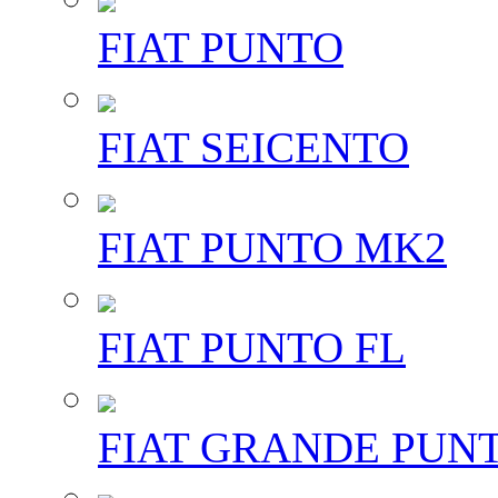
FIAT PUNTO
FIAT SEICENTO
FIAT PUNTO MK2
FIAT PUNTO FL
FIAT GRANDE PUN