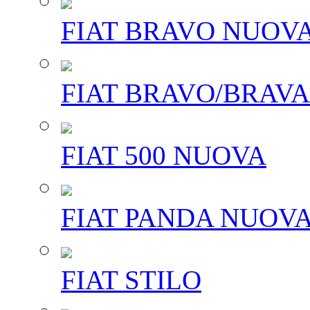
FIAT BRAVO NUOV
FIAT BRAVO/BRAVA
FIAT 500 NUOVA
FIAT PANDA NUOV
FIAT STILO