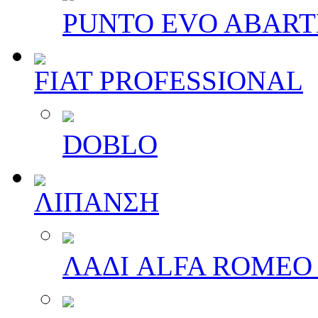
PUNTO EVO ABAR
FIAT PROFESSIONAL
DOBLO
ΛΙΠΑΝΣΗ
ΛΑΔΙ ALFA ROMEO 