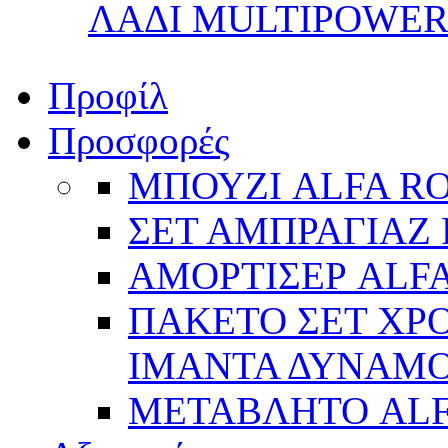
ΛΑΔΙ MULTIPOWER 
Προφίλ
Προσφορές
ΜΠΟΥΖΙ ALFA R
ΣΕΤ ΑΜΠΡΑΓΙΑΖ 
ΑΜΟΡΤΙΣΕΡ ALFA
ΠΑΚΕΤΟ ΣΕΤ ΧΡΟ
ΙΜΑΝΤΑ ΔΥΝΑΜΟ 
ΜΕΤΑΒΛΗΤΟ AL