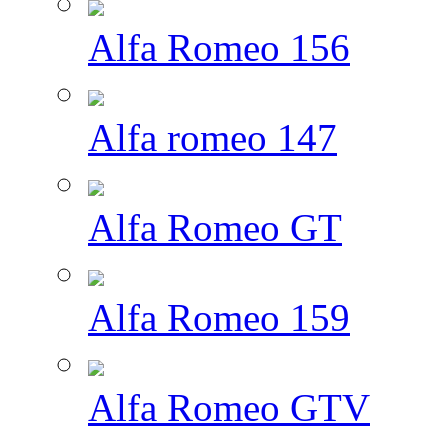
Alfa Romeo 156
Alfa romeo 147
Alfa Romeo GT
Alfa Romeo 159
Alfa Romeo GTV