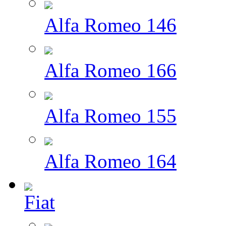
Alfa Romeo 146
Alfa Romeo 166
Alfa Romeo 155
Alfa Romeo 164
Fiat