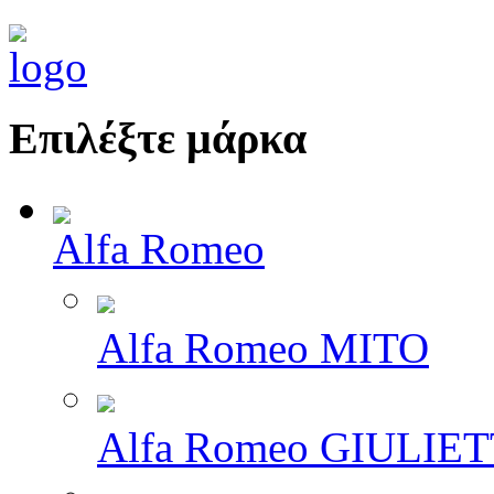
Επιλέξτε μάρκα
Alfa Romeo
Alfa Romeo MITO
Alfa Romeo GIULIE