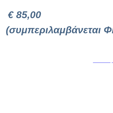
€ 85,00
(συμπεριλαμβάνεται Φ
Κατασκευή 