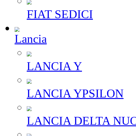
FIAT SEDICI
Lancia
LANCIA Y
LANCIA YPSILON
LANCIA DELTA NU