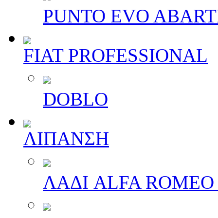
PUNTO EVO ABAR
FIAT PROFESSIONAL
DOBLO
ΛΙΠΑΝΣΗ
ΛΑΔΙ ALFA ROMEO 