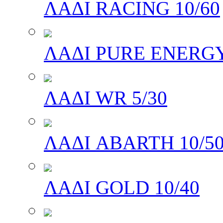
ΛΑΔΙ RACING 10/60
ΛΑΔΙ PURE ENERGY
ΛΑΔΙ WR 5/30
ΛΑΔΙ ABARTH 10/5
ΛΑΔΙ GOLD 10/40