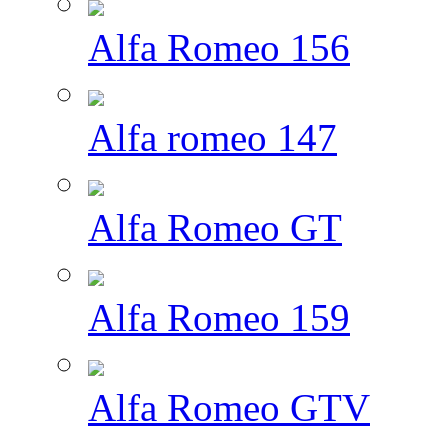
Alfa Romeo 156
Alfa romeo 147
Alfa Romeo GT
Alfa Romeo 159
Alfa Romeo GTV