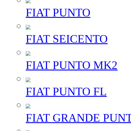
FIAT PUNTO
FIAT SEICENTO
FIAT PUNTO MK2
FIAT PUNTO FL
FIAT GRANDE PUN