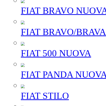
FIAT BRAVO NUOV
FIAT BRAVO/BRAVA
FIAT 500 NUOVA
FIAT PANDA NUOV
FIAT STILO