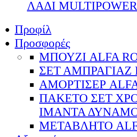
ΛΑΔΙ MULTIPOWER 
Προφίλ
Προσφορές
ΜΠΟΥΖΙ ALFA R
ΣΕΤ ΑΜΠΡΑΓΙΑΖ 
ΑΜΟΡΤΙΣΕΡ ALFA
ΠΑΚΕΤΟ ΣΕΤ ΧΡΟ
ΙΜΑΝΤΑ ΔΥΝΑΜΟ 
ΜΕΤΑΒΛΗΤΟ AL