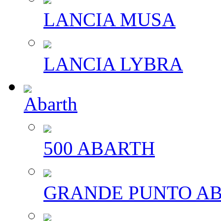
LANCIA MUSA
LANCIA LYBRA
Abarth
500 ABARTH
GRANDE PUNTO A